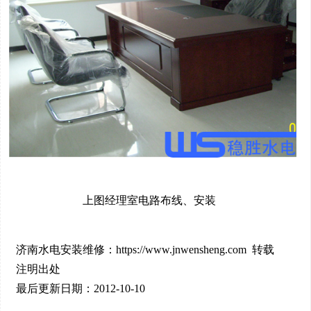
上图经理室电路布线、安装
济南水电安装维修：https://www.jnwensheng.com 转载
注明出处
最后更新日期：2012-10-10