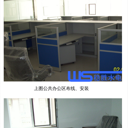
上图公共办公区布线、安装