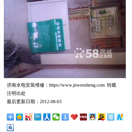
济南水电安装维修：https://www.jnwensheng.com 转载
注明出处
最后更新日期：2012-08-03