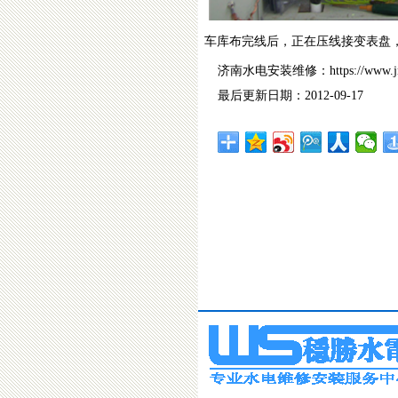
车库布完线后，正在压线接变表盘
济南水电安装维修：https://www.j
最后更新日期：2012-09-17