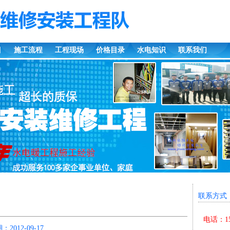
目
施工流程
工程现场
价格目录
水电知识
联系我们
联系方式
电话：150
012-09-17