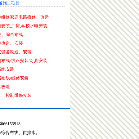
暖施工项目
电维修家庭电路换修、改造
安装,厂房,学校水电安装
控、综合布线
电改造、安装
气设备改造、安装
布线/线路安装/灯具安装
系统安装
房布线/线路安装
室改造
气、控制维修安装
153918
南综合布线
、供排水。