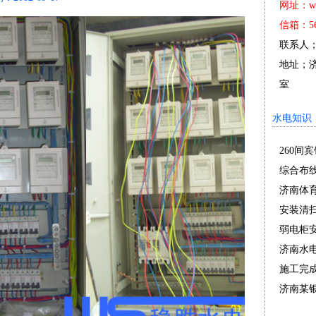
网址：www
信箱：568
联系人
地址；济
室
水电知识
260间
综合布
济南体
安装清
弱电柜
济南水
施工完
济南某