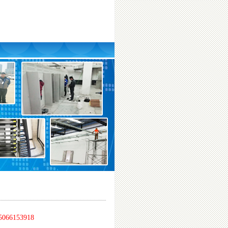
66153918