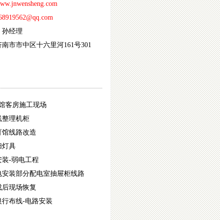
.jnwensheng.com
919562@qq.com
；孙经理
南市市中区十六里河161号301
宾馆客房施工现场
线整理机柜
育馆线路改造
扫灯具
安装-弱电工程
电安装部分配电室抽屉柜线路
成后现场恢复
银行布线-电路安装