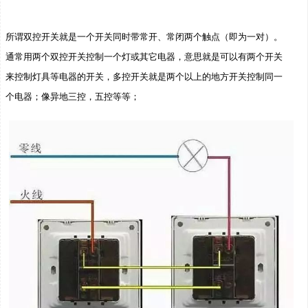
所谓双控开关就是一个开关同时带常开、常闭两个触点（即为一对）。
通常用两个双控开关控制一个灯或其它电器，意思就是可以有两个开关
来控制灯具等电器的开关，多控开关就是两个以上的地方开关控制同一
个电器；像异地三控，五控等等；