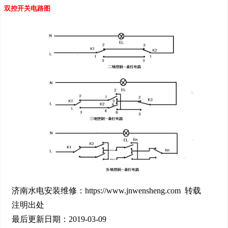
双控开关电路图
济南水电安装维修：https://www.jnwensheng.com 转载
注明出处
最后更新日期：2019-03-09