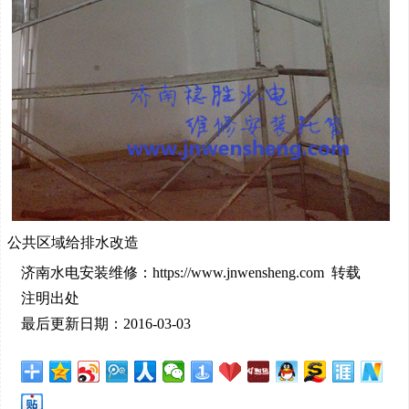
公共区域给排水改造
济南水电安装维修：https://www.jnwensheng.com 转载
注明出处
最后更新日期：2016-03-03