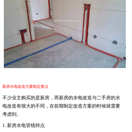
新房水电改造方案制定要点
不少业主购买的是新房，而新房的水电改造与二手房的水
电改造有很大的不同，在前期制定改造方案的时候就需要
考虑到。
1. 新房水电管线特点