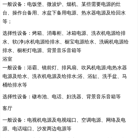
一般设备：电饭堡、微波炉、烟机、某些需要电源的灶
台、操作台备用、水盆下备用电源、热水器电源及给回水
等；
选择性设备：烤箱、消毒柜、冰箱电源、洗衣机电源给排
水、软(净)水机电源给排水、橱宝电源给水、洗碗机电源给
排水、橱柜灯电源、背景音乐音箱等
浴室
一般设备：浴霸、镜前灯、排风扇、吹风机电源;电热水器
电源及给水、洗衣机电源及给排水;浴、浴缸、洗手盆、马
桶给排水等
选择性设备：礅布池、电话、妇洗器、背景音乐音箱等
客厅
一般设备：电视机电源及电视端口、空调电源、网络及电
源、电话端口、沙发两边电源等