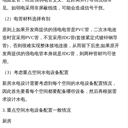
见。如弱电采用非屏蔽线缆，可能会造成信号干扰。
（2）电管材料选择有别
原则上如果开发商提供的强电电管是PVC管，二次水电改
造时宜采用PVC管，不宜采用JDG管(套接紧定式镀锌钢导
管)，否则很难实现整体接地连接，从而留下后患;如果原开
发商提供的强电电管本身就是JDG管，则两种管材均可使
用。
（3）考虑重点空间水电设备配置
新房水电设计需要考虑到每个空间的水电设备配置情况，
因此首先要看每个空间都要配备哪些设备，然后再根据需
求设计水电。
3. 重点空间水电设备配置一般情况
厨房