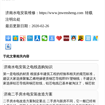
济南水电安装维修：https://www.jnwensheng.com 转载
注明出处
最后更新日期：2020-02-26
于此文章相关内容
济南水电安装之电线选购知识
第一是电线的材质 根据多年建筑工程的经验和相关的规范标准，
建议大家选择聚氯乙烯绝缘硬质铜芯导线即BV塑铜线；不建议大
家选择铝芯导线和铜芯软线，铝芯电线已基本被淘汰了，铜芯软
线不适合家装暗敷...
济南二手房水电安装改造方案
二手房水电改造方案制定要点 二手房与新房不同，它一般已经有