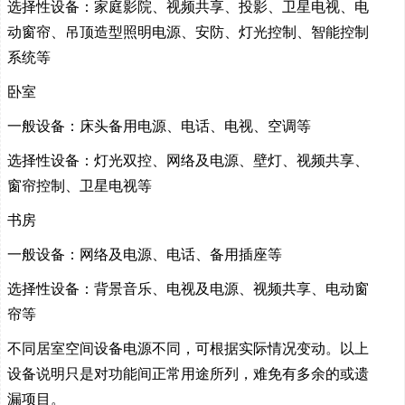
选择性设备：家庭影院、视频共享、投影、卫星电视、电
动窗帘、吊顶造型照明电源、安防、灯光控制、智能控制
系统等
卧室
一般设备：床头备用电源、电话、电视、空调等
选择性设备：灯光双控、网络及电源、壁灯、视频共享、
窗帘控制、卫星电视等
书房
一般设备：网络及电源、电话、备用插座等
选择性设备：背景音乐、电视及电源、视频共享、电动窗
帘等
不同居室空间设备电源不同，可根据实际情况变动。以上
设备说明只是对功能间正常用途所列，难免有多余的或遗
漏项目。